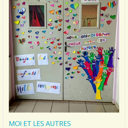
MOI ET LES AUTRES