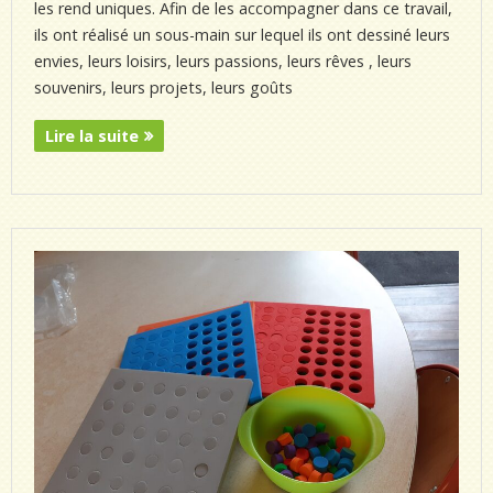
les rend uniques. Afin de les accompagner dans ce travail,
ils ont réalisé un sous-main sur lequel ils ont dessiné leurs
envies, leurs loisirs, leurs passions, leurs rêves , leurs
souvenirs, leurs projets, leurs goûts
Lire la suite