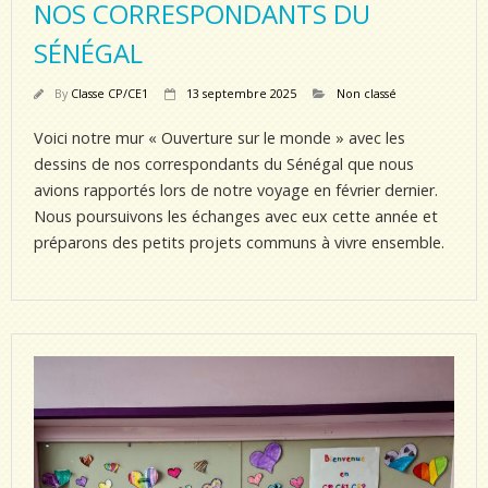
NOS CORRESPONDANTS DU
SÉNÉGAL
By
Classe CP/CE1
13 septembre 2025
Non classé
Voici notre mur « Ouverture sur le monde » avec les
dessins de nos correspondants du Sénégal que nous
avions rapportés lors de notre voyage en février dernier.
Nous poursuivons les échanges avec eux cette année et
préparons des petits projets communs à vivre ensemble.