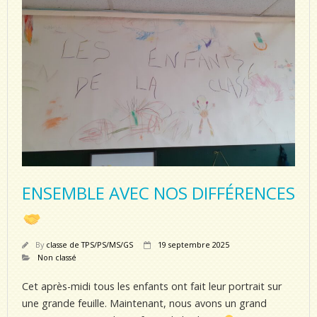
ENSEMBLE AVEC NOS DIFFÉRENCES
By
classe de TPS/PS/MS/GS
19 septembre 2025
Non classé
Cet après-midi tous les enfants ont fait leur portrait sur
une grande feuille. Maintenant, nous avons un grand