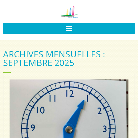
ARCHIVES MENSUELLES :
SEPTEMBRE 2025