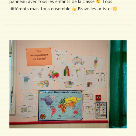
panneau avec tous les enfants de la classe
Tous
différents mais tous ensemble
Bravo les artistes