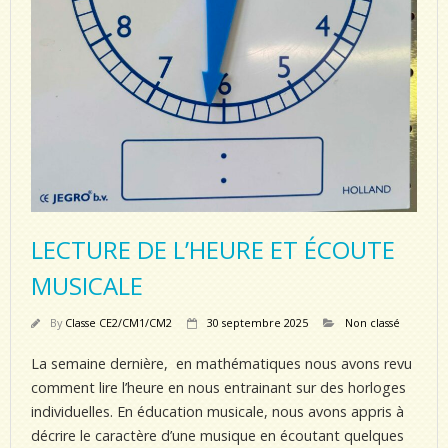
LECTURE DE L’HEURE ET ÉCOUTE
MUSICALE
By
Classe CE2/CM1/CM2
30 septembre 2025
Non classé
La semaine dernière, en mathématiques nous avons revu
comment lire l’heure en nous entrainant sur des horloges
individuelles. En éducation musicale, nous avons appris à
décrire le caractère d’une musique en écoutant quelques