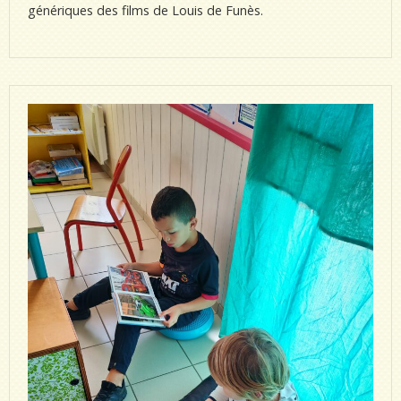
génériques des films de Louis de Funès.