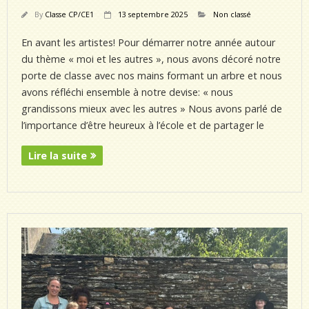
By
Classe CP/CE1
13 septembre 2025
Non classé
En avant les artistes! Pour démarrer notre année autour
du thème « moi et les autres », nous avons décoré notre
porte de classe avec nos mains formant un arbre et nous
avons réfléchi ensemble à notre devise: « nous
grandissons mieux avec les autres » Nous avons parlé de
l’importance d’être heureux à l’école et de partager le
Lire la suite