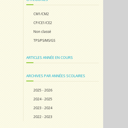
CM1/CM2
CP/CE1/CE2
Non classé
TPS/PS/MS/GS
ARTICLES ANNÉE EN COURS
ARCHIVES PAR ANNÉES SCOLAIRES
2025 - 2026
2024 - 2025
2023 - 2024
2022 - 2023