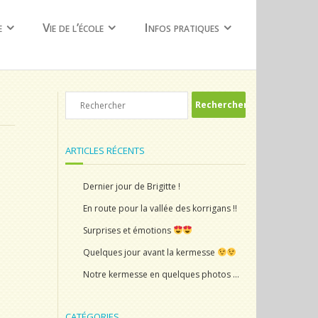
e
Vie de l’école
Infos pratiques
ARTICLES RÉCENTS
Dernier jour de Brigitte !
En route pour la vallée des korrigans !!
Surprises et émotions
Quelques jour avant la kermesse
Notre kermesse en quelques photos …
CATÉGORIES