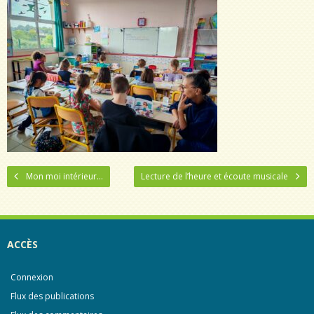
Mon moi intérieur…
Lecture de l’heure et écoute musicale
ACCÈS
Connexion
Flux des publications