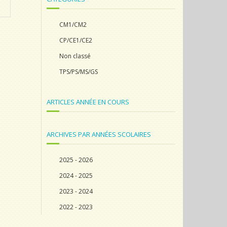
CM1/CM2
CP/CE1/CE2
Non classé
TPS/PS/MS/GS
ARTICLES ANNÉE EN COURS
ARCHIVES PAR ANNÉES SCOLAIRES
2025 - 2026
2024 - 2025
2023 - 2024
2022 - 2023