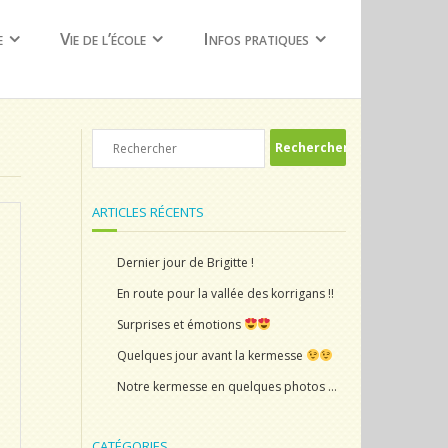
e
Vie de l’école
Infos pratiques
ARTICLES RÉCENTS
Dernier jour de Brigitte !
En route pour la vallée des korrigans !!
Surprises et émotions
Quelques jour avant la kermesse
Notre kermesse en quelques photos …
CATÉGORIES