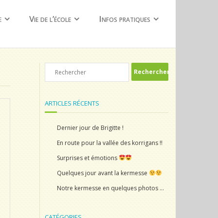
e
Vie de l’école
Infos pratiques
ARTICLES RÉCENTS
Dernier jour de Brigitte !
En route pour la vallée des korrigans !!
Surprises et émotions
Quelques jour avant la kermesse
Notre kermesse en quelques photos …
CATÉGORIES