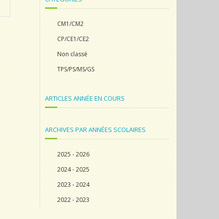
CM1/CM2
CP/CE1/CE2
Non classé
TPS/PS/MS/GS
ARTICLES ANNÉE EN COURS
ARCHIVES PAR ANNÉES SCOLAIRES
2025 - 2026
2024 - 2025
2023 - 2024
2022 - 2023