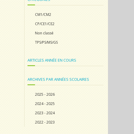
CM1/CM2
CP/CE1/CE2
Non classé
TPS/PS/MS/GS
ARTICLES ANNÉE EN COURS
ARCHIVES PAR ANNÉES SCOLAIRES
2025 - 2026
2024 - 2025
2023 - 2024
2022 - 2023