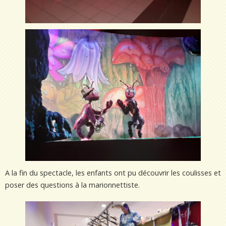
A la fin du spectacle, les enfants ont pu découvrir les coulisses et
poser des questions à la marionnettiste.