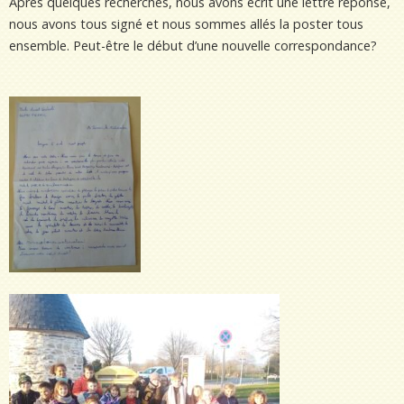
Après quelques recherches, nous avons écrit une lettre réponse,
nous avons tous signé et nous sommes allés la poster tous
ensemble. Peut-être le début d’une nouvelle correspondance?