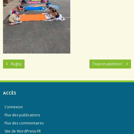
Rugby
Tous en peinture !
ACCÈS
Connexion
Flux des publications
Flux des commentaires
Site de WordPress-FR