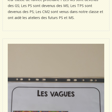
des GS; Les PS sont devenus des MS; Les TPS sont
devenus des PS; Les CM2 sont venus dans notre classe et
ont aidé les ateliers des futurs PS et MS.