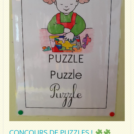
CONCOURS DE PUZZLES !