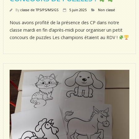
By
classe de TPS/PS/MS/GS
5 juin 2025
Non classé
Nous avons profité de la présence des CP dans notre
classe mardi en fin d’après-midi pour organiser un petit
concours de puzzles Les champions étaient au RDV !