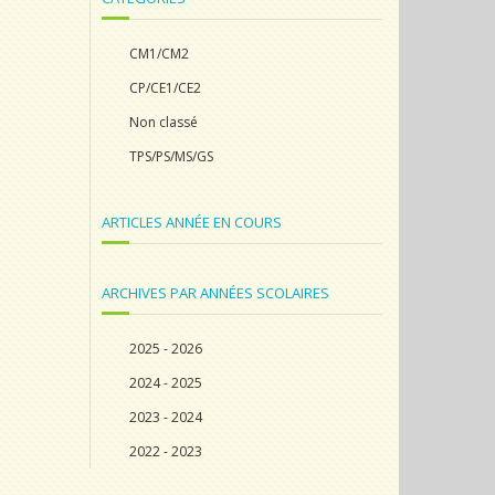
CM1/CM2
CP/CE1/CE2
Non classé
TPS/PS/MS/GS
ARTICLES ANNÉE EN COURS
ARCHIVES PAR ANNÉES SCOLAIRES
2025 - 2026
2024 - 2025
2023 - 2024
2022 - 2023