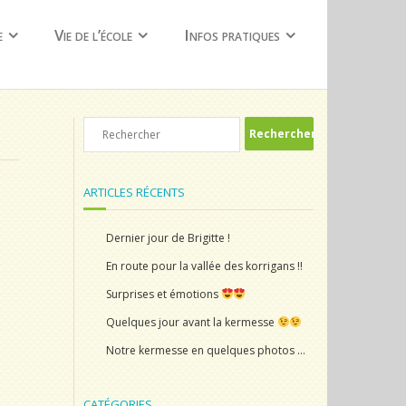
e
Vie de l’école
Infos pratiques
ARTICLES RÉCENTS
Dernier jour de Brigitte !
En route pour la vallée des korrigans !!
Surprises et émotions
Quelques jour avant la kermesse
Notre kermesse en quelques photos …
CATÉGORIES