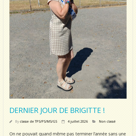
DERNIER JOUR DE BRIGITTE !
By
classe de TPS/PS/MS/GS
4 juillet 2026
Non classé
On ne pouvait quand même pas terminer l’année sans une