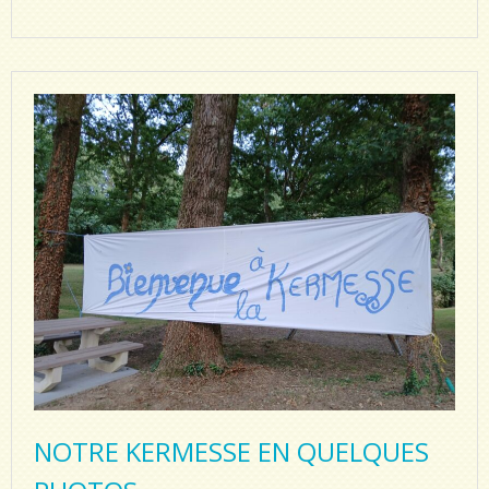
NOTRE KERMESSE EN QUELQUES