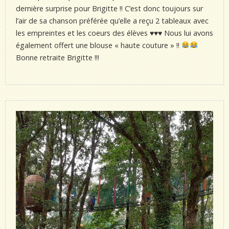
dernière surprise pour Brigitte !! C’est donc toujours sur
l’air de sa chanson préférée qu’elle a reçu 2 tableaux avec
les empreintes et les coeurs des élèves
♥️
♥️
♥️
Nous lui avons
également offert une blouse « haute couture » !!
Bonne retraite Brigitte !!!