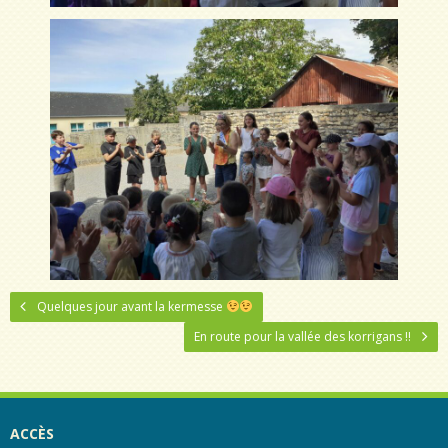
Quelques jour avant la kermesse
En route pour la vallée des korrigans !!
ACCÈS