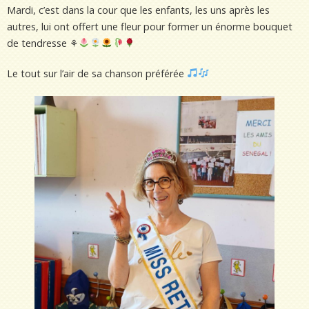
Mardi, c’est dans la cour que les enfants, les uns après les
autres, lui ont offert une fleur pour former un énorme bouquet
de tendresse ⚘
Le tout sur l’air de sa chanson préférée