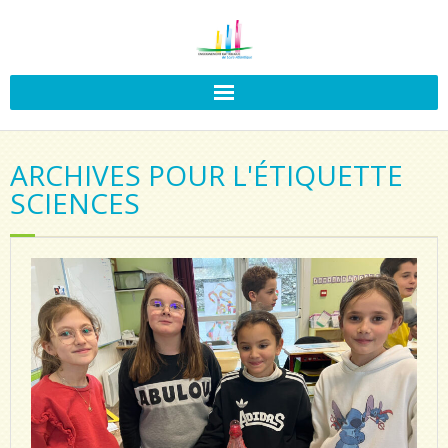
ARCHIVES POUR L'ÉTIQUETTE
SCIENCES