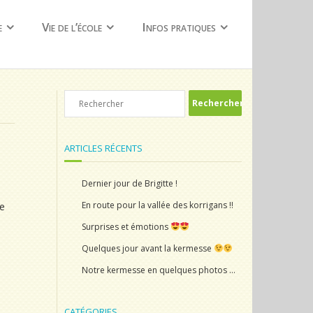
e
Vie de l’école
Infos pratiques
ARTICLES RÉCENTS
Dernier jour de Brigitte !
En route pour la vallée des korrigans !!
re
Surprises et émotions
Quelques jour avant la kermesse
Notre kermesse en quelques photos …
CATÉGORIES