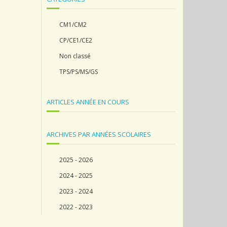
CM1/CM2
CP/CE1/CE2
Non classé
TPS/PS/MS/GS
ARTICLES ANNÉE EN COURS
ARCHIVES PAR ANNÉES SCOLAIRES
2025 - 2026
2024 - 2025
2023 - 2024
2022 - 2023