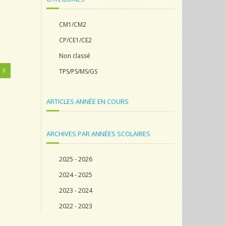
CM1/CM2
CP/CE1/CE2
Non classé
TPS/PS/MS/GS
ARTICLES ANNÉE EN COURS
ARCHIVES PAR ANNÉES SCOLAIRES
2025 - 2026
2024 - 2025
2023 - 2024
2022 - 2023