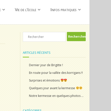
e
Vie de l’école
Infos pratiques
ARTICLES RÉCENTS
Dernier jour de Brigitte !
En route pour la vallée des korrigans !!
Surprises et émotions
Quelques jour avant la kermesse
Notre kermesse en quelques photos …
CATÉGORIES