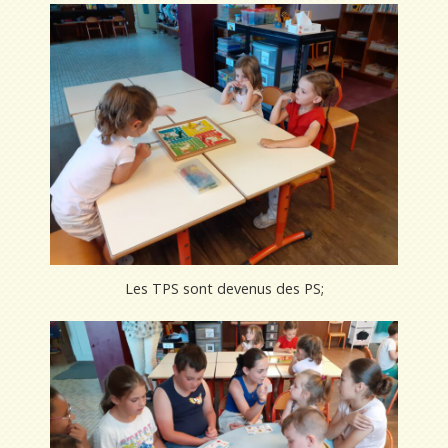
Les TPS sont devenus des PS;