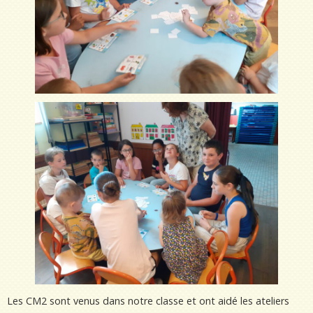
Les CM2 sont venus dans notre classe et ont aidé les ateliers