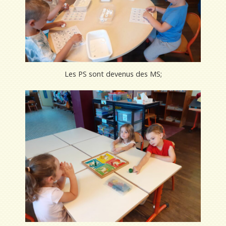
Les PS sont devenus des MS;