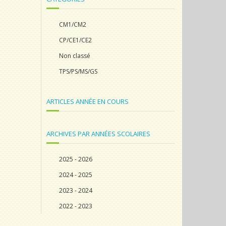
CM1/CM2
CP/CE1/CE2
Non classé
TPS/PS/MS/GS
ARTICLES ANNÉE EN COURS
ARCHIVES PAR ANNÉES SCOLAIRES
2025 - 2026
2024 - 2025
2023 - 2024
2022 - 2023