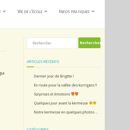
e
Vie de l’école
Infos pratiques
ARTICLES RÉCENTS
qui
Dernier jour de Brigitte !
En route pour la vallée des korrigans !!
Surprises et émotions
Quelques jour avant la kermesse
Notre kermesse en quelques photos …
CATÉGORIES