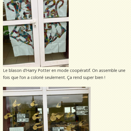
Le blason d’Harry Potter en mode coopératif. On assemble une
fois que l’on a colorié seulement. Ça rend super bien !