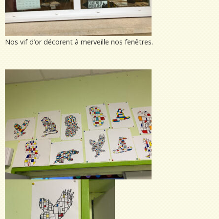
Nos vif d’or décorent à merveille nos fenêtres.