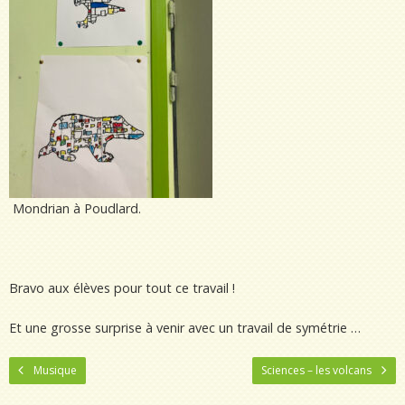
Mondrian à Poudlard.
Bravo aux élèves pour tout ce travail !
Et une grosse surprise à venir avec un travail de symétrie …
Musique
Sciences – les volcans