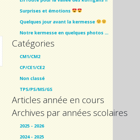
Surprises et émotions
Quelques jour avant la kermesse
Notre kermesse en quelques photos …
Catégories
CM1/CM2
CP/CE1/CE2
Non classé
TPS/PS/MS/GS
Articles année en cours
Archives par années scolaires
2025 - 2026
2024 - 2025