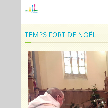
TEMPS FORT DE NOËL