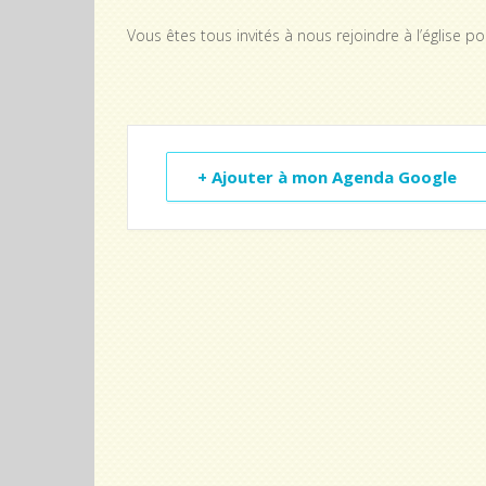
Vous êtes tous invités à nous rejoindre à l’église 
+ Ajouter à mon Agenda Google