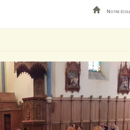
Notre écol