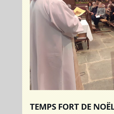
TEMPS FORT DE NOË