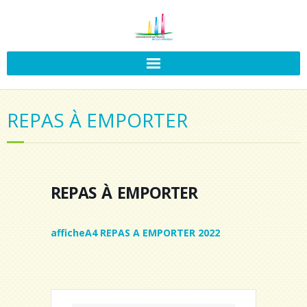
REPAS À EMPORTER
repas à emporter
afficheA4 REPAS A EMPORTER 2022