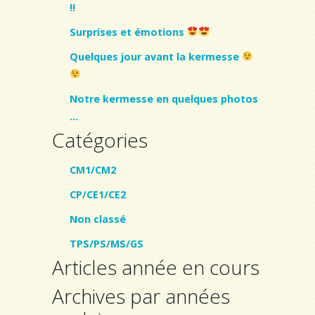
!!
Surprises et émotions
Quelques jour avant la kermesse
Notre kermesse en quelques photos
…
Catégories
CM1/CM2
CP/CE1/CE2
Non classé
TPS/PS/MS/GS
Articles année en cours
Archives par années