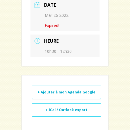
DATE
Mar 26 2022
Expired!
HEURE
10h30 - 12h30
+ Ajouter à mon Agenda Google
+ iCal / Outlook export