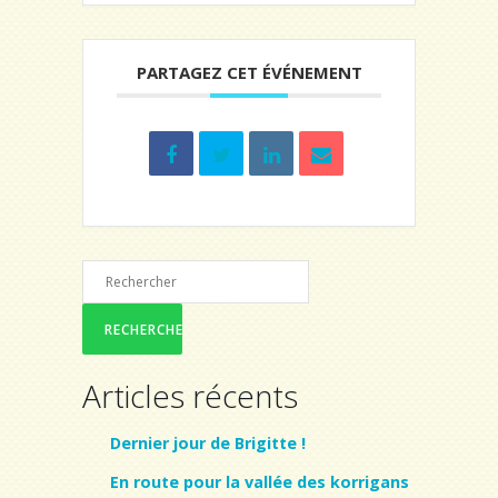
PARTAGEZ CET ÉVÉNEMENT
Articles récents
Dernier jour de Brigitte !
En route pour la vallée des korrigans