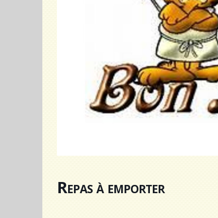
Repas à emporter