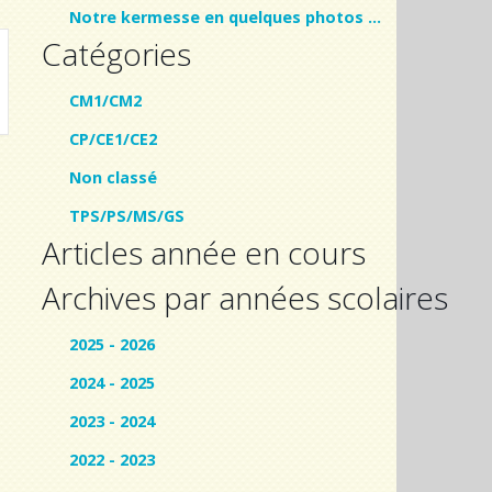
Notre kermesse en quelques photos …
Catégories
CM1/CM2
CP/CE1/CE2
Non classé
TPS/PS/MS/GS
Articles année en cours
Archives par années scolaires
2025 - 2026
2024 - 2025
2023 - 2024
2022 - 2023