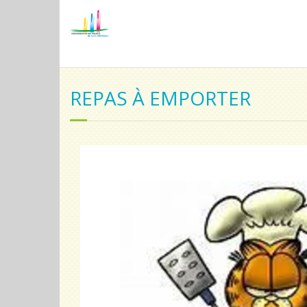
REPAS À EMPORTER