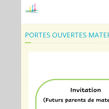
PORTES OUVERTES MATE