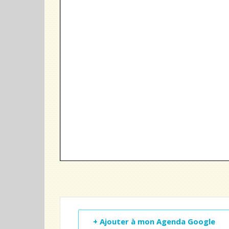
+ Ajouter à mon Agenda Google