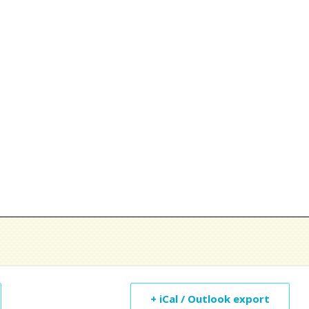
+ iCal / Outlook export