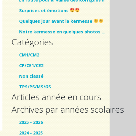
Surprises et émotions
Quelques jour avant la kermesse
Notre kermesse en quelques photos …
Catégories
CM1/CM2
CP/CE1/CE2
Non classé
TPS/PS/MS/GS
Articles année en cours
Archives par années scolaires
2025 - 2026
2024 - 2025