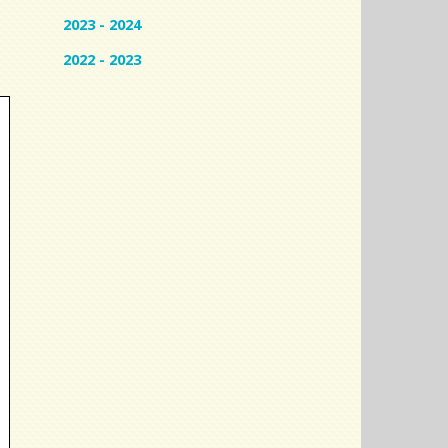
2023 - 2024
2022 - 2023