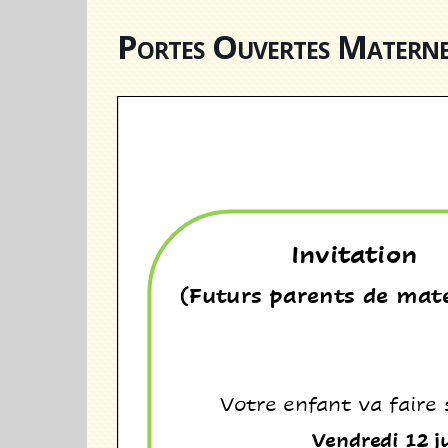
Portes Ouvertes Materne