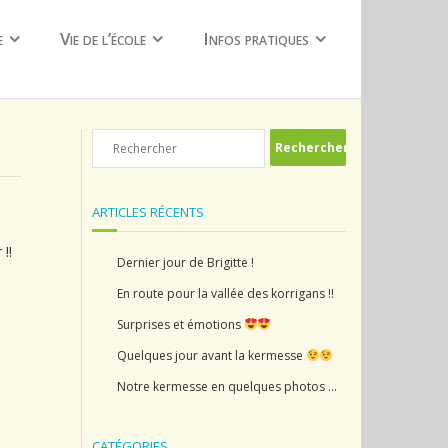
e
Vie de l’école
Infos pratiques
ARTICLES RÉCENTS
!!
Dernier jour de Brigitte !
En route pour la vallée des korrigans !!
Surprises et émotions
Quelques jour avant la kermesse
Notre kermesse en quelques photos …
CATÉGORIES