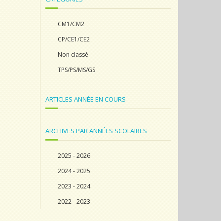
CM1/CM2
CP/CE1/CE2
Non classé
TPS/PS/MS/GS
ARTICLES ANNÉE EN COURS
ARCHIVES PAR ANNÉES SCOLAIRES
2025 - 2026
2024 - 2025
2023 - 2024
2022 - 2023