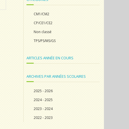
CM1/CM2
CP/CE1/CE2
Non classé
TPS/PS/MS/GS
ARTICLES ANNÉE EN COURS
ARCHIVES PAR ANNÉES SCOLAIRES
2025 - 2026
2024 - 2025
2023 - 2024
2022 - 2023