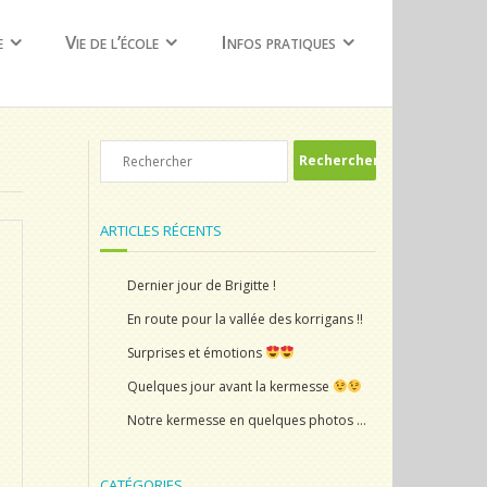
e
Vie de l’école
Infos pratiques
ARTICLES RÉCENTS
Dernier jour de Brigitte !
En route pour la vallée des korrigans !!
Surprises et émotions
Quelques jour avant la kermesse
Notre kermesse en quelques photos …
CATÉGORIES