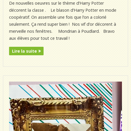
De nouvelles oeuvres sur le thème d’Harry Potter
décorent la classe . Le blason d’Harry Potter en mode
coopératif. On assemble une fois que l’on a colorié
seulement. Ça rend super bien ! Nos vif d’or décorent à
merveille nos fenêtres. Mondrian à Poudlard. Bravo
aux élèves pour tout ce travail !
Lire la suite