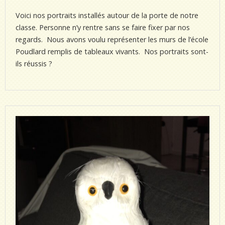
Voici nos portraits installés autour de la porte de notre
classe. Personne n’y rentre sans se faire fixer par nos
regards. Nous avons voulu représenter les murs de l’école
Poudlard remplis de tableaux vivants. Nos portraits sont-
ils réussis ?