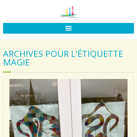
ARCHIVES POUR L'ÉTIQUETTE
MAGIE