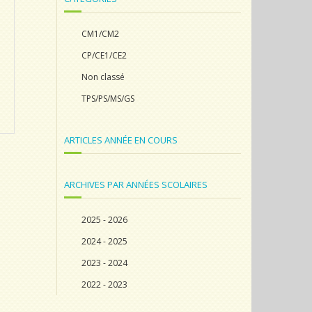
CM1/CM2
CP/CE1/CE2
Non classé
TPS/PS/MS/GS
ARTICLES ANNÉE EN COURS
ARCHIVES PAR ANNÉES SCOLAIRES
2025 - 2026
2024 - 2025
2023 - 2024
2022 - 2023