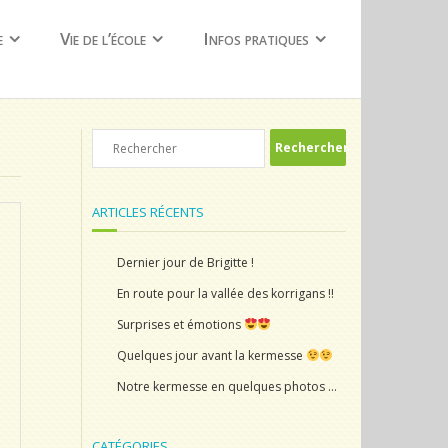
e
Vie de l’école
Infos pratiques
ARTICLES RÉCENTS
Dernier jour de Brigitte !
En route pour la vallée des korrigans !!
Surprises et émotions
Quelques jour avant la kermesse
Notre kermesse en quelques photos …
CATÉGORIES