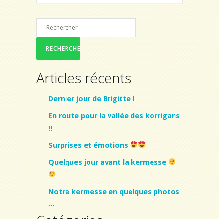
Articles récents
Dernier jour de Brigitte !
En route pour la vallée des korrigans
!!
Surprises et émotions
Quelques jour avant la kermesse
Notre kermesse en quelques photos
…