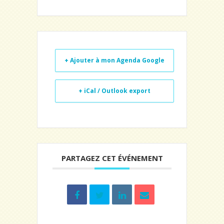
+ Ajouter à mon Agenda Google
+ iCal / Outlook export
PARTAGEZ CET ÉVÉNEMENT