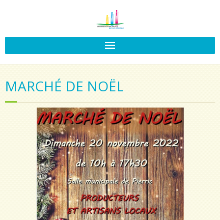
MARCHÉ DE NOËL