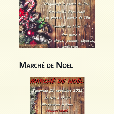
Marché de Noël