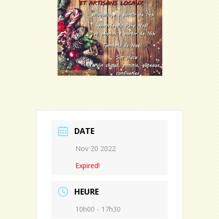
DATE
Nov 20 2022
Expired!
HEURE
10h00 - 17h30