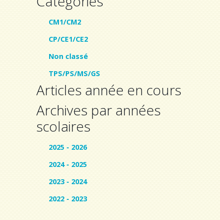
Catégories
CM1/CM2
CP/CE1/CE2
Non classé
TPS/PS/MS/GS
Articles année en cours
Archives par années
scolaires
2025 - 2026
2024 - 2025
2023 - 2024
2022 - 2023