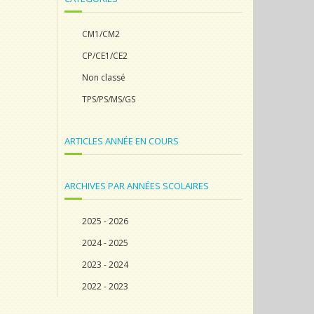
CM1/CM2
CP/CE1/CE2
Non classé
TPS/PS/MS/GS
ARTICLES ANNÉE EN COURS
ARCHIVES PAR ANNÉES SCOLAIRES
2025 - 2026
2024 - 2025
2023 - 2024
2022 - 2023