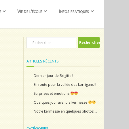
e
Vie de l’école
Infos pratiques
ARTICLES RÉCENTS
Dernier jour de Brigitte !
En route pour la vallée des korrigans !!
Surprises et émotions
Quelques jour avant la kermesse
Notre kermesse en quelques photos …
CATÉGORIES