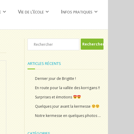
e
Vie de l’école
Infos pratiques
ARTICLES RÉCENTS
Dernier jour de Brigitte !
En route pour la vallée des korrigans !!
Surprises et émotions
Quelques jour avant la kermesse
Notre kermesse en quelques photos …
CATÉGORIES