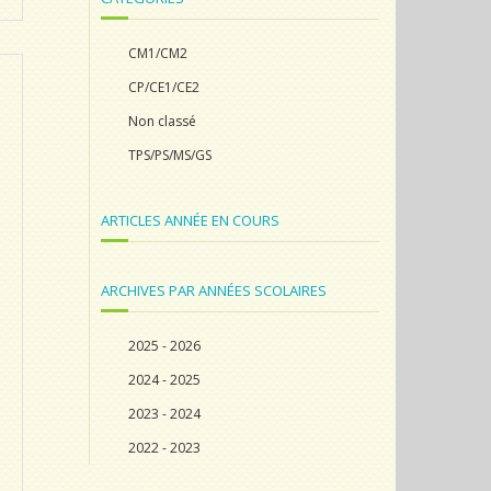
CM1/CM2
CP/CE1/CE2
Non classé
TPS/PS/MS/GS
ARTICLES ANNÉE EN COURS
ARCHIVES PAR ANNÉES SCOLAIRES
2025 - 2026
2024 - 2025
2023 - 2024
2022 - 2023