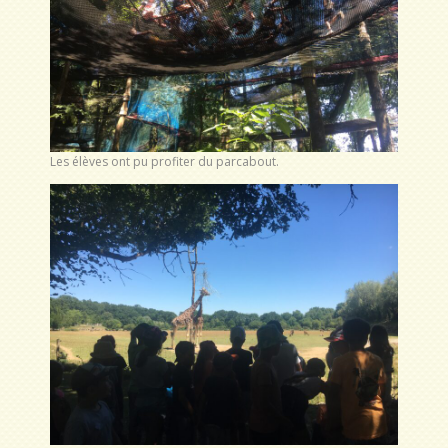
Les élèves ont pu profiter du parcabout.